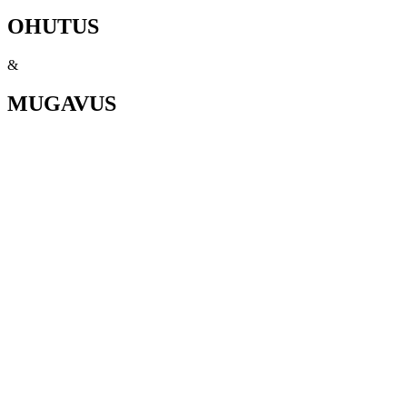
OHUTUS
&
MUGAVUS