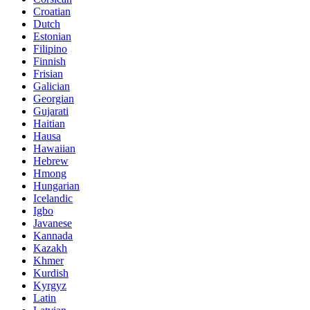
Croatian
Dutch
Estonian
Filipino
Finnish
Frisian
Galician
Georgian
Gujarati
Haitian
Hausa
Hawaiian
Hebrew
Hmong
Hungarian
Icelandic
Igbo
Javanese
Kannada
Kazakh
Khmer
Kurdish
Kyrgyz
Latin